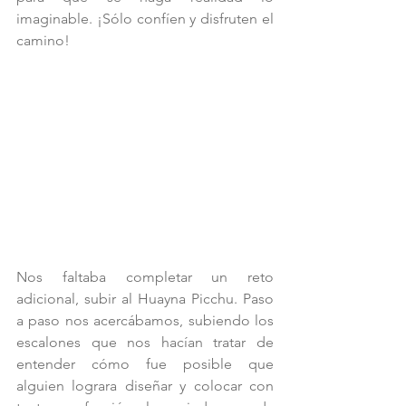
imaginable. ¡Sólo confíen y disfruten el 
camino!
Nos faltaba completar un reto 
adicional, subir al Huayna Picchu. Paso 
a paso nos acercábamos, subiendo los 
escalones que nos hacían tratar de 
entender cómo fue posible que 
alguien lograra diseñar y colocar con 