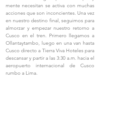
mente necesitan se activa con muchas 
acciones que son inconcientes. Una vez 
en nuestro destino final, seguimos para 
almorzar y empezar nuestro retorno a 
Cusco en el tren. Primero llegamos a 
Ollantaytambo, luego en una van hasta 
Cusco directo a Tierra Viva Hoteles para 
descansar y partir a las 3:30 a.m. hacia el 
aeropuerto internacional de Cusco 
rumbo a Lima.