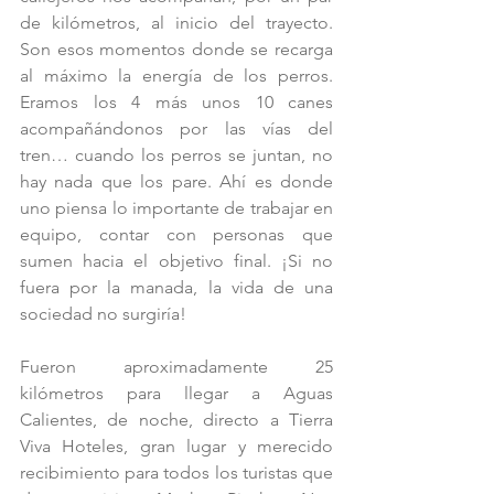
de kilómetros, al inicio del trayecto. 
Son esos momentos donde se recarga 
al máximo la energía de los perros. 
Eramos los 4 más unos 10 canes 
acompañándonos por las vías del 
tren… cuando los perros se juntan, no 
hay nada que los pare. Ahí es donde 
uno piensa lo importante de trabajar en 
equipo, contar con personas que 
sumen hacia el objetivo final. ¡Si no 
fuera por la manada, la vida de una 
sociedad no surgiría!
Fueron aproximadamente 25 
kilómetros para llegar a Aguas 
Calientes, de noche, directo a Tierra 
Viva Hoteles, gran lugar y merecido 
recibimiento para todos los turistas que 