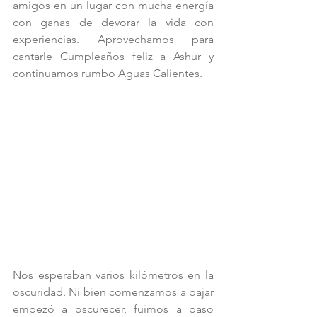
amigos en un lugar con mucha energía 
con ganas de devorar la vida con 
experiencias. Aprovechamos para 
cantarle Cumpleaños feliz a Ashur y 
continuamos rumbo Aguas Calientes.
Nos esperaban varios kilómetros en la 
oscuridad. Ni bien comenzamos a bajar 
empezó a oscurecer, fuimos a paso 